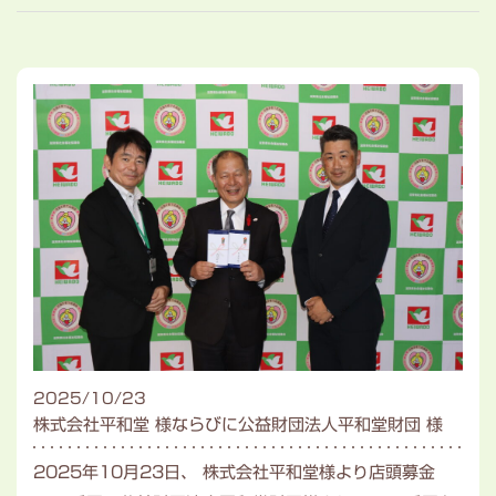
2025/10/23
株式会社平和堂 様ならびに公益財団法人平和堂財団 様
2025年10月23日、 株式会社平和堂様より店頭募金