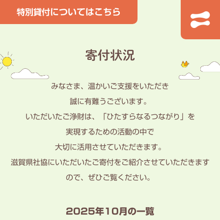
みなさま、温かいご支援をいただき
誠に有難うございます。
いただいたご浄財は、「ひたすらなるつながり」を
実現するための活動の中で
大切に活用させていただきます。
滋賀県社協にいただいたご寄付をご紹介させていただきます
ので、ぜひご覧ください。
2025年10月の一覧