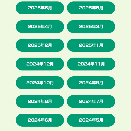
2025年6月
2025年5月
2025年4月
2025年3月
2025年2月
2025年1月
2024年12月
2024年11月
2024年10月
2024年9月
2024年8月
2024年7月
2024年6月
2024年5月