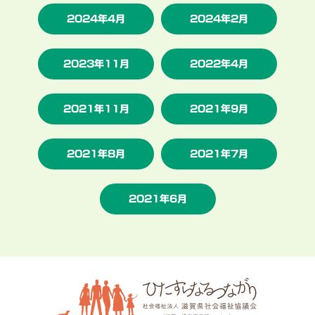
2024年4月
2024年2月
2023年11月
2022年4月
2021年11月
2021年9月
2021年8月
2021年7月
2021年6月