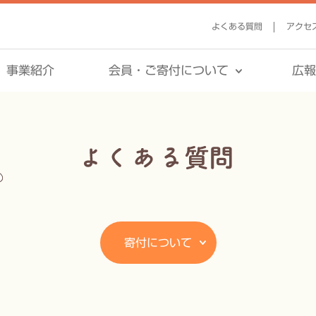
よくある質問
アクセ
事業紹介
会員・ご寄付について
広
寄付について