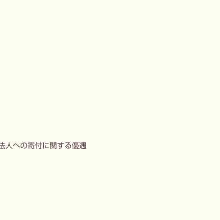
進法人への寄付に関する優遇