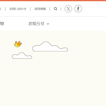
ス
お問い合わせ
採用情報
報物
お知らせ