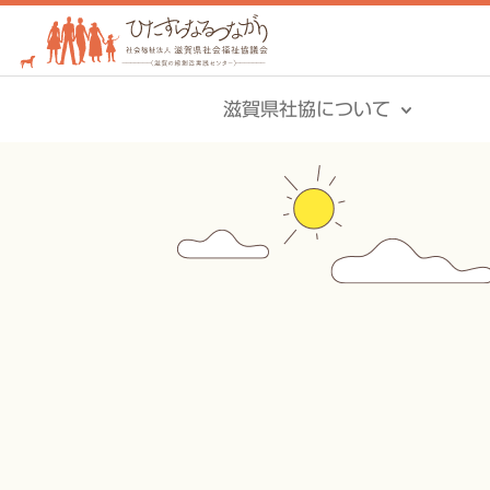
滋賀県社協について