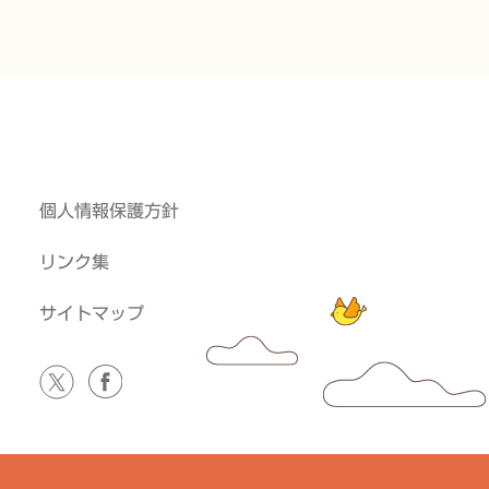
個人情報保護方針
リンク集
サイトマップ