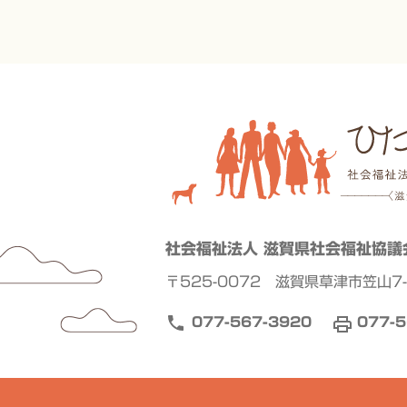
社会福祉法人 滋賀県社会福祉協議
〒525-0072 滋賀県草津市笠山7-
077-567-3920
077-5