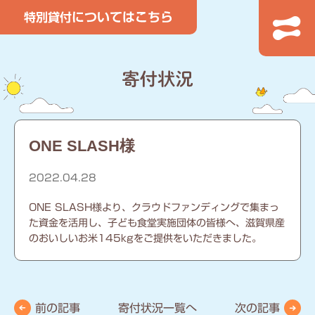
ONE SLASH様
2022.04.28
ONE SLASH様より、クラウドファンディングで集まっ
た資金を活用し、子ども食堂実施団体の皆様へ、滋賀県産
のおいしいお米145kgをご提供をいただきました。
前の記事
寄付状況一覧へ
次の記事