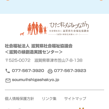
社会福祉法人 滋賀県社会福祉協議会
＜滋賀の縁創造実践センター＞
〒525-0072 滋賀県草津市笠山7-8-138
077-567-3920
077-567-3923
soumu@shigashakyo.jp
個人情報保護方針
リンク集
サイトマップ