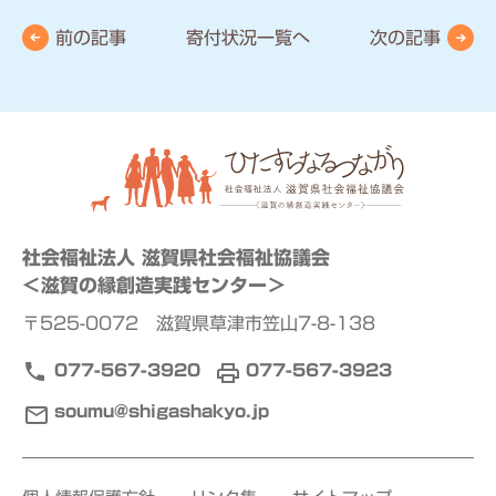
前の記事
寄付状況一覧へ
次の記事
社会福祉法人 滋賀県社会福祉協議会
＜滋賀の縁創造実践センター＞
〒525-0072 滋賀県草津市笠山7-8-138
077-567-3920
077-567-3923
soumu@shigashakyo.jp