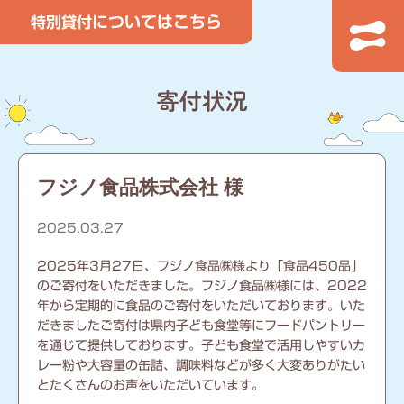
フジノ食品株式会社 様
2025.03.27
2025年3月27日、フジノ食品㈱様より「食品450品」
のご寄付をいただきました。フジノ食品㈱様には、2022
年から定期的に食品のご寄付をいただいております。いた
だきましたご寄付は県内子ども食堂等にフードパントリー
を通じて提供しております。子ども食堂で活用しやすいカ
レー粉や大容量の缶詰、調味料などが多く大変ありがたい
とたくさんのお声をいただいています。