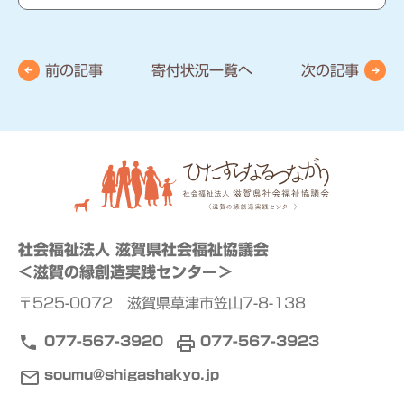
前の記事
寄付状況一覧へ
次の記事
社会福祉法人 滋賀県社会福祉協議会
＜滋賀の縁創造実践センター＞
〒525-0072 滋賀県草津市笠山7-8-138
077-567-3920
077-567-3923
soumu@shigashakyo.jp