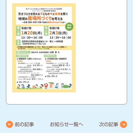
前の記事
お知らせ一覧へ
次の記事