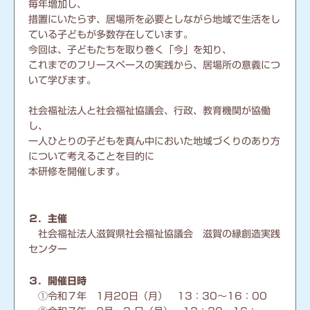
毎年増加し、
措置にいたらず、居場所を必要としながら地域で生活をし
ている子どもが多数存在しています。
今回は、子どもたちを取り巻く「今」を知り、
これまでのフリースペースの実践から、居場所の意義につ
いて学びます。
社会福祉法人と社会福祉協議会、行政、教育機関が協働
し、
一人ひとりの子どもを真ん中においた地域づくりのあり方
について考えることを目的に
本研修を開催します。
２．主催
社会福祉法人滋賀県社会福祉協議会 滋賀の縁創造実践
センター
３．開催日時
①令和７年 1月20日（月） 13：30～16：00