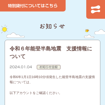
令和６年能登半島地震 支援情報に
ついて
2024.01.04
お知らせ全般
令和6年1月1日16時10分頃発生した能登半島地震の支援情
報については、
以下アカウントをご確認ください。