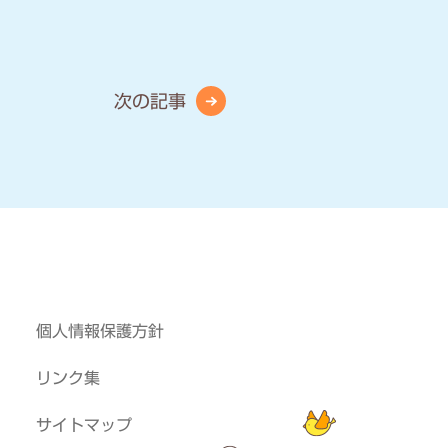
次の記事
個人情報保護方針
リンク集
サイトマップ