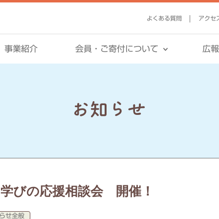
よくある質問
アクセ
事業紹介
会員・ご寄付について
広
】学びの応援相談会 開催！
らせ全般