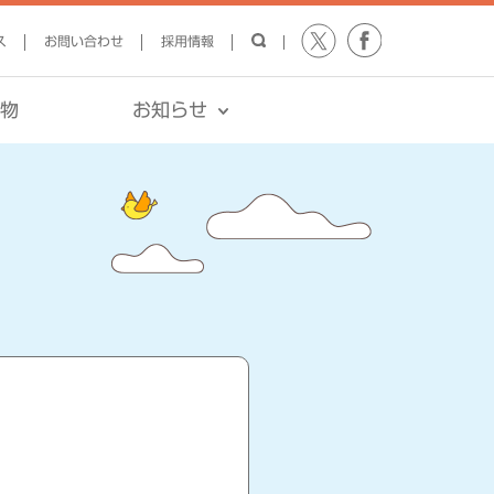
ス
お問い合わせ
採用情報
報物
お知らせ