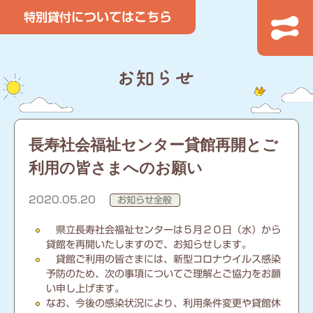
長寿社会福祉センター貸館再開とご
利用の皆さまへのお願い
2020.05.20
お知らせ全般
県立長寿社会福祉センターは５月２０日（水）から
貸館を再開いたしますので、お知らせします。
貸館ご利用の皆さまには、新型コロナウイルス感染
予防のため、次の事項についてご理解とご協力をお願
い申し上げます。
なお、今後の感染状況により、利用条件変更や貸館休