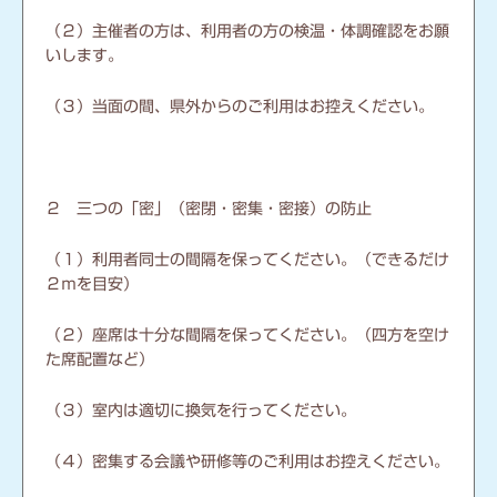
（２）主催者の方は、利用者の方の検温・体調確認をお願
いします。
（３）当面の間、県外からのご利用はお控えください。
２ 三つの「密」（密閉・密集・密接）の防止
（１）利用者同士の間隔を保ってください。（できるだけ
２ｍを目安）
（２）座席は十分な間隔を保ってください。（四方を空け
た席配置など）
（３）室内は適切に換気を行ってください。
（４）密集する会議や研修等のご利用はお控えください。