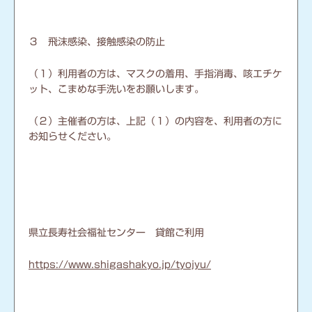
３ 飛沫感染、接触感染の防止
（１）利用者の方は、マスクの着用、手指消毒、咳エチケ
ット、こまめな手洗いをお願いします。
（２）主催者の方は、上記（１）の内容を、利用者の方に
お知らせください。
県立長寿社会福祉センター 貸館ご利用
https://www.shigashakyo.jp/tyojyu
/