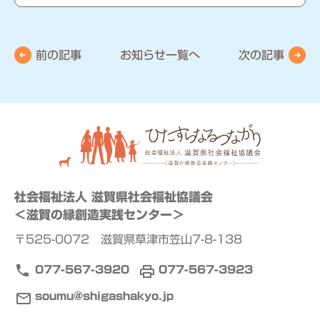
前の記事
お知らせ一覧へ
次の記事
社会福祉法人 滋賀県社会福祉協議会
＜滋賀の縁創造実践センター＞
〒525-0072 滋賀県草津市笠山7-8-138
077-567-3920
077-567-3923
soumu@shigashakyo.jp