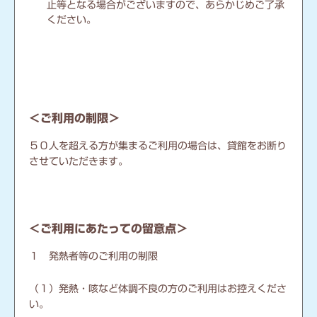
止等となる場合がございますので、あらかじめご了承
ください。
＜ご利用の制限＞
５０人を超える方が集まるご利用の場合は、貸館をお断り
させていただきます。
＜ご利用にあたっての留意点＞
１ 発熱者等のご利用の制限
（１）発熱・咳など体調不良の方のご利用はお控えくださ
い。