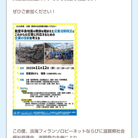
ぜひご参加ください！
この度、淡海フィランソロピーネットならびに滋賀県社会
福祉協議会、滋賀県の主催により