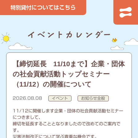
【締切延長 11/10まで】企業・団体
の社会貢献活動トップセミナー
（11/12）の開催について
2026.08.08
イベント
お知らせ全般
11/12に開催します企業・団体の社会貢献活動セミナー
につきまして、
締切を延長することとなりましたので改めてのご案内で
す。
災害法制改正について学ぶ貴重な機会です。