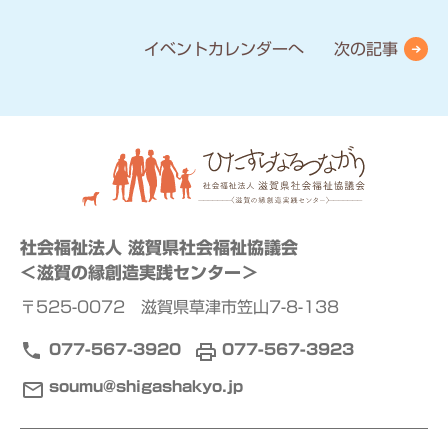
イベントカレンダーへ
次の記事
社会福祉法人 滋賀県社会福祉協議会
＜滋賀の縁創造実践センター＞
〒525-0072 滋賀県草津市笠山7-8-138
077-567-3920
077-567-3923
soumu@shigashakyo.jp