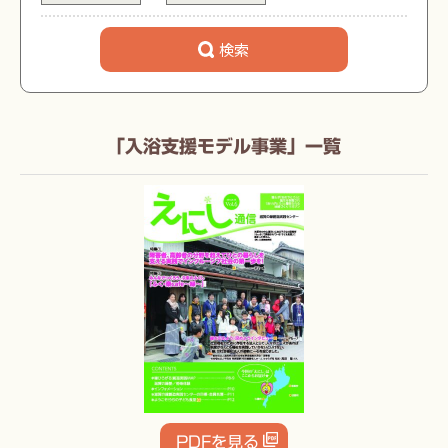
「入浴支援モデル事業」一覧
PDFを見る