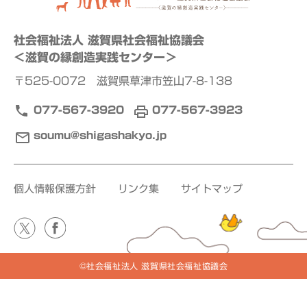
社会福祉法人 滋賀県社会福祉協議会
＜滋賀の縁創造実践センター＞
〒525-0072 滋賀県草津市笠山7-8-138
077-567-3920
077-567-3923
soumu@shigashakyo.jp
個人情報保護方針
リンク集
サイトマップ
©社会福祉法人 滋賀県社会福祉協議会