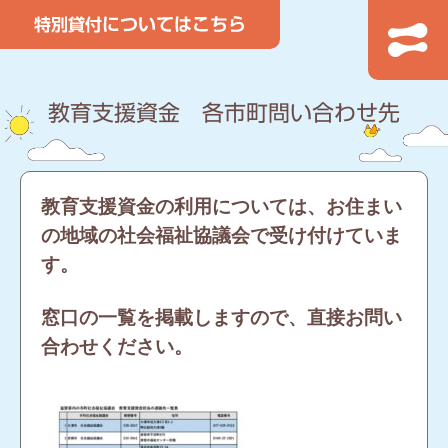
教育支援資金 各市町問い合わせ先
教育支援資金の利用については、お住まい
の地域の社会福祉協議会で受け付けていま
す。
窓口の一覧を掲載しますので、直接お問い
合わせください。