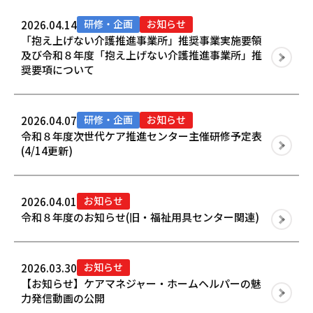
研修・企画
お知らせ
2026.04.14
「抱え上げない介護推進事業所」推奨事業実施要領
及び令和８年度「抱え上げない介護推進事業所」推
奨要項について
研修・企画
お知らせ
2026.04.07
令和８年度次世代ケア推進センター主催研修予定表
(4/14更新)
お知らせ
2026.04.01
令和８年度のお知らせ(旧・福祉用具センター関連)
お知らせ
2026.03.30
【お知らせ】ケアマネジャー・ホームヘルパーの魅
力発信動画の公開