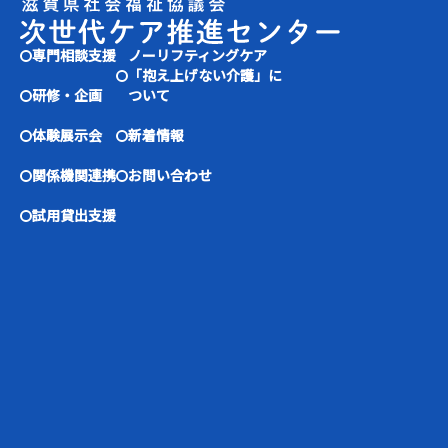
専門相談支援
ノーリフティングケア
「抱え上げない介護」に
研修・企画
ついて
体験展示会
新着情報
関係機関連携
お問い合わせ
試用貸出支援