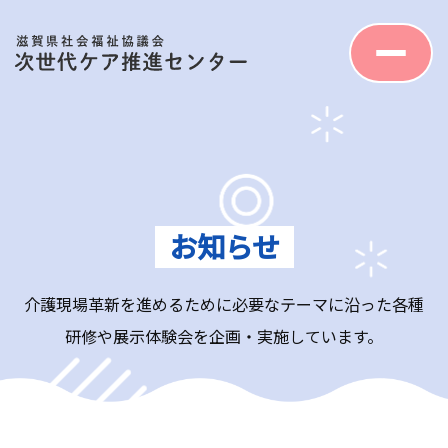
お知らせ
介護現場革新を進めるために必要なテーマに沿った
各種
研修や展示体験会を企画・実施しています。