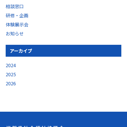
相談窓口
研修・企画
体験展示会
お知らせ
アーカイブ
2024
2025
2026