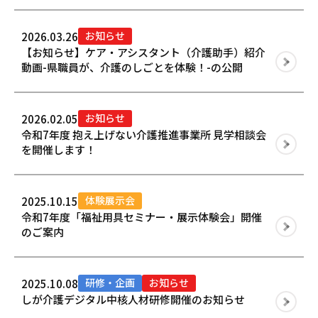
お知らせ
2026.03.26
【お知らせ】ケア・アシスタント（介護助手）紹介
動画-県職員が、介護のしごとを体験！-の公開
お知らせ
2026.02.05
令和7年度 抱え上げない介護推進事業所 見学相談会
を開催します！
体験展示会
2025.10.15
令和7年度「福祉用具セミナー・展示体験会」開催
のご案内
研修・企画
お知らせ
2025.10.08
しが介護デジタル中核人材研修開催のお知らせ