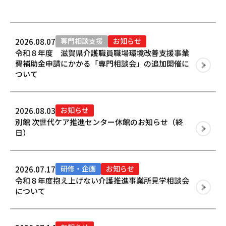
専門相談支援
お知らせ
2026.08.07
令和８年度 滋賀県介護職員職場環境改善支援事業
費補助金申請にかかる「専門相談会」の追加開催に
ついて
お知らせ
2026.08.03
別館 次世代ケア推進センター休館のお知らせ（終
日）
研修・企画
お知らせ
2026.07.17
令和８年度抱え上げない介護推進事業所見学相談会
について