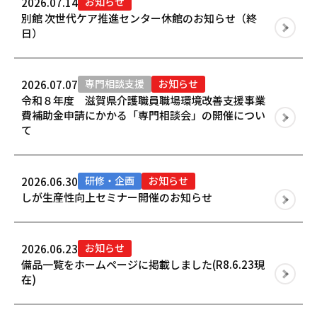
お知らせ
2026.07.14
別館 次世代ケア推進センター休館のお知らせ（終
日）
専門相談支援
お知らせ
2026.07.07
令和８年度 滋賀県介護職員職場環境改善支援事業
費補助金申請にかかる「専門相談会」の開催につい
て
研修・企画
お知らせ
2026.06.30
しが生産性向上セミナー開催のお知らせ
お知らせ
2026.06.23
備品一覧をホームページに掲載しました(R8.6.23現
在)