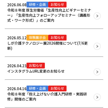
研修・企画
お知らせ
2026.06.08
令和８年度 厚生労働省「生産性向上ビギナーセミナ
ー」「生産性向上フォローアップセミナー（講義形
式・ワーク形式）」のご案内
体験展示会
お知らせ
2026.05.12
しが介護テクノロジー展2026開催について(7/6更
新)
お知らせ
2026.04.23
インスタグラムURL変更のお知らせ
研修・企画
お知らせ
2026.04.16
令和８年度「抱え上げない介護入門研修・実践研
修」開催のご案内