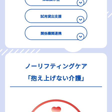
試用貸出支援
関係機関連携
ノーリフティングケア
「抱え上げない介護」