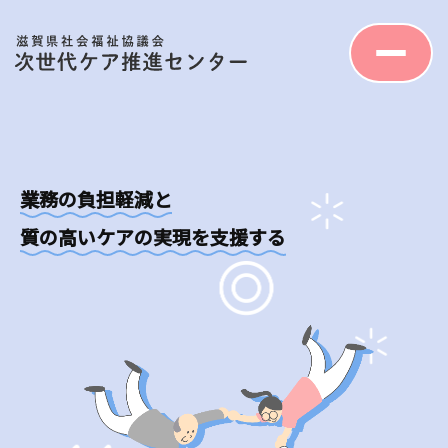
業務の負担軽減と
質の高いケアの実現を支援する