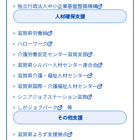
独立行政法人中小企業基盤整備機構
人材確保支援
滋賀県労働局
ハローワーク
介護労働安定センター滋賀支部
滋賀県シルバー人材センター連合会
滋賀県介護・福祉人材センター
滋賀県国際・介護福祉人材センター
シニアジョブステーション滋賀
しがジョブパーク
等
その他支援
滋賀県よろず支援拠点