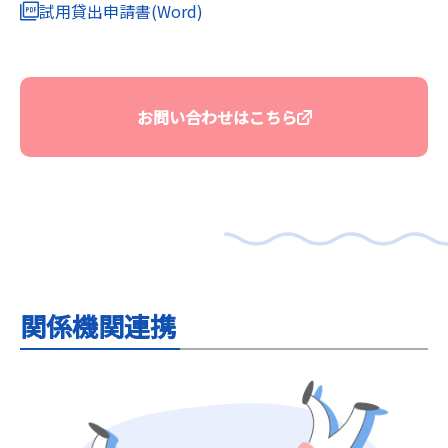
試用貸出申請書(Word)
お問い合わせはこちら
関係機関連携