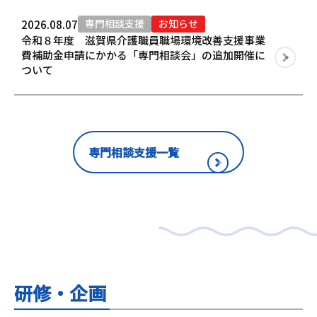
専門相談支援
お知らせ
2026.08.07
令和８年度 滋賀県介護職員職場環境改善支援事業
費補助金申請にかかる「専門相談会」の追加開催に
ついて
専門相談支援一覧
研修・企画