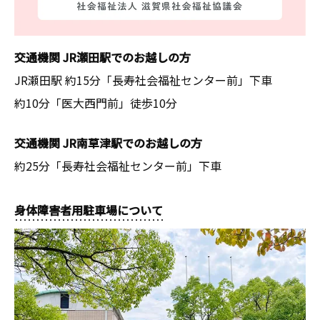
交通機関 JR瀬田駅でのお越しの方
JR瀬田駅 約15分「長寿社会福祉センター前」下車
約10分「医大西門前」徒歩10分
交通機関 JR南草津駅でのお越しの方
約25分「長寿社会福祉センター前」下車
身体障害者用駐車場について