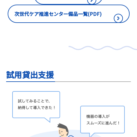
次世代ケア推進センター備品一覧(PDF)
試用貸出支援