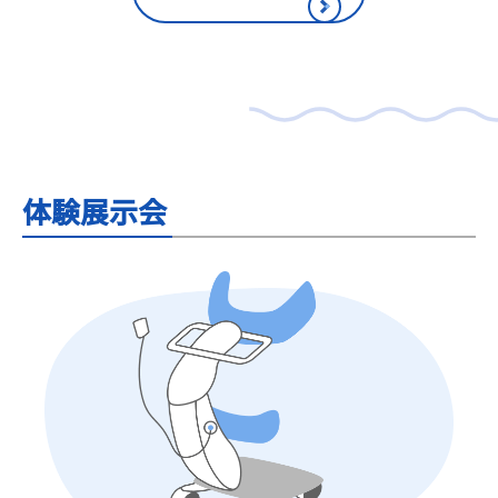
体験展示会