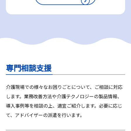
専門相談支援
介護現場での様々なお困りごとについて、ご相談に対応
します。業務改善方法や介護テクノロジーの製品情報、
導入事例等を相談の上、適宜ご紹介します。必要に応じ
て、アドバイザーの派遣を行います。