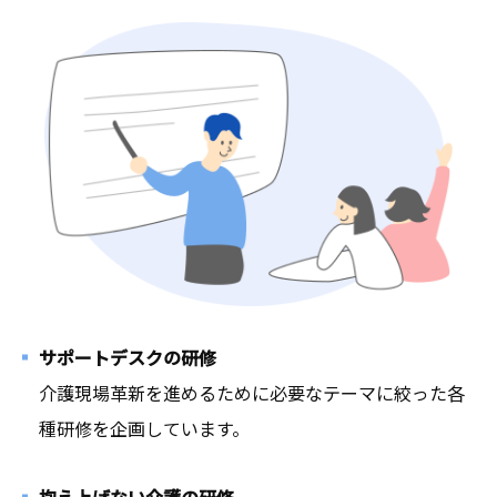
サポートデスクの研修
介護現場革新を進めるために必要なテーマに絞った各
種研修を企画しています。