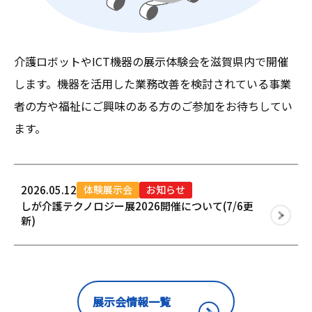
介護ロボットやICT機器の展示体験会を滋賀県内で開催
します。機器を活用した業務改善を検討されている事業
者の方や福祉にご興味のある方のご参加をお待ちしてい
ます。
体験展示会
お知らせ
2026.05.12
しが介護テクノロジー展2026開催について(7/6更
新)
展示会情報一覧