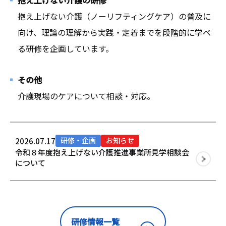
抱え上げない介護の研修
抱え上げない介護（ノーリフティングケア）の普及に
向け、理論の理解から実践・定着までを段階的に学べ
る研修を企画しています。
その他
介護現場のケアについて相談・対応。
研修・企画
お知らせ
2026.07.17
令和８年度抱え上げない介護推進事業所見学相談会
について
研修情報一覧