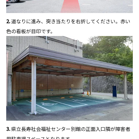
2.
道なりに進み、突き当たりを右折してください。赤い
色の看板が目印です。
3.
県立長寿社会福祉センター別館の正面入口隣が障害者
用駐車場スペースとなります。