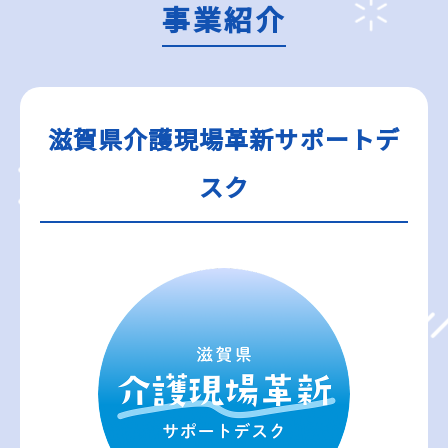
事業紹介
滋賀県介護現場革新サポートデ
スク