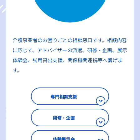
介護事業者のお困りごとの相談窓口です。相談内容
に応じて、アドバイザーの派遣、研修・企画、展示
体験会、試用貸出支援、関係機関連携等へ繋げま
す。
専門相談支援
研修・企画
体験展示会