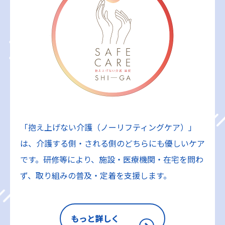
「抱え上げない介護（ノーリフティングケア）」
は、介護する側・される側のどちらにも優しいケア
です。研修等により、施設・医療機関・在宅を問わ
ず、取り組みの普及・定着を支援します。
もっと詳しく