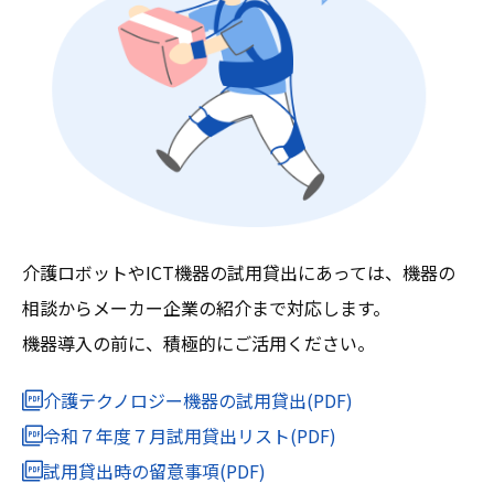
介護ロボットやICT機器の試用貸出にあっては、機器の
相談からメーカー企業の紹介まで対応します。
機器導入の前に、積極的にご活用ください。
介護テクノロジー機器の試用貸出(PDF)
令和７年度７月試用貸出リスト(PDF)
試用貸出時の留意事項(PDF)