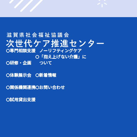
専門相談支援
ノーリフティングケア
「抱え上げない介護」に
研修・企画
ついて
体験展示会
新着情報
関係機関連携
お問い合わせ
試用貸出支援