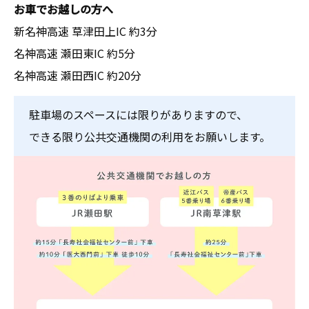
お車でお越しの方へ
新名神高速 草津田上IC 約3分
名神高速 瀬田東IC 約5分
名神高速 瀬田西IC 約20分
駐車場のスペースには限りがありますので、
できる限り公共交通機関の利用をお願いします。