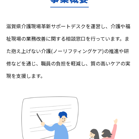
滋賀県介護現場革新サポートデスクを運営し、介護や福
祉現場の業務改善に関する相談窓口を行っています。ま
た抱え上げない介護(ノーリフティングケア)の推進や研
修などを通じ、職員の負担を軽減し、質の高いケアの実
現を支援します。