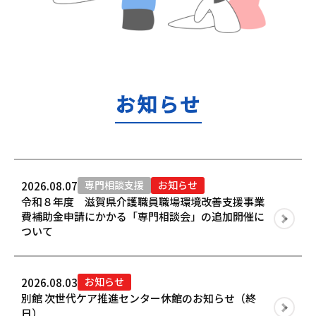
お知らせ
専門相談支援
お知らせ
2026.08.07
令和８年度 滋賀県介護職員職場環境改善支援事業
費補助金申請にかかる「専門相談会」の追加開催に
ついて
お知らせ
2026.08.03
別館 次世代ケア推進センター休館のお知らせ（終
日）