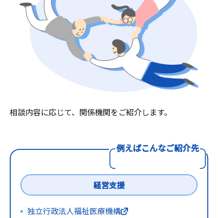
相談内容に応じて、関係機関をご紹介します。
例えばこんなご紹介先
経営支援
独立行政法人福祉医療機構