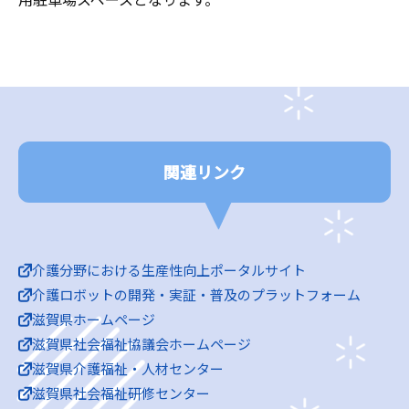
関連リンク
介護分野における生産性向上ポータルサイト
介護ロボットの開発・実証・普及のプラットフォーム
滋賀県ホームページ
滋賀県社会福祉協議会ホームページ
滋賀県介護福祉・人材センター
滋賀県社会福祉研修センター