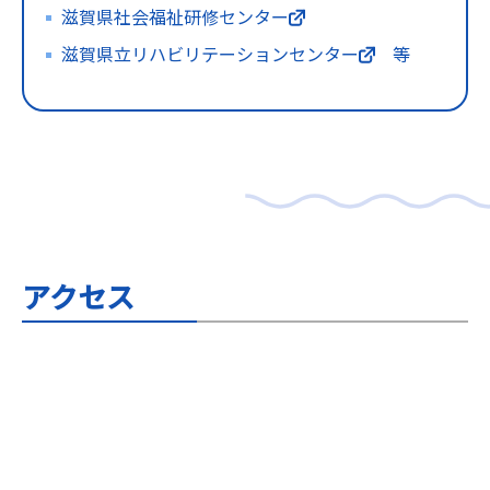
滋賀県社会福祉研修センター
滋賀県立リハビリテーション
センター
等
アクセス