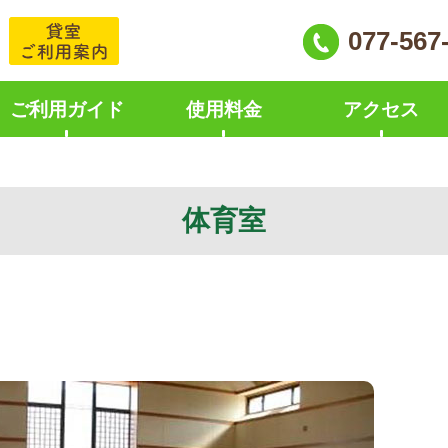
077-567
ご利用ガイド
使用料金
アクセス
体育室