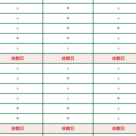
○
×
○
○
×
○
○
×
×
×
×
○
○
○
○
休館日
休館日
休館日
○
○
○
○
×
○
○
○
○
○
○
×
×
×
○
×
×
○
休館日
休館日
休館日