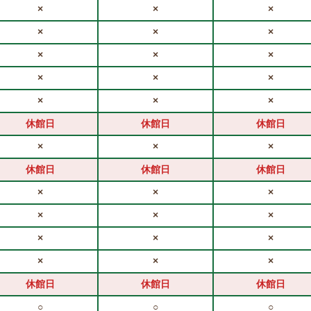
×
×
×
×
×
×
×
×
×
×
×
×
×
×
×
休館日
休館日
休館日
×
×
×
休館日
休館日
休館日
×
×
×
×
×
×
×
×
×
×
×
×
休館日
休館日
休館日
○
○
○